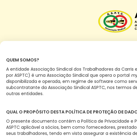
QUEM SOMOS?
A entidade Associação Sindical dos Trabalhadores da Carris
por ASPTC) é uma Associação Sindical que opera o portal
my
disponibilizada e operada, em regime de software como serv
subcontratante da Associação Sindical ASPTC, nos termos d
outras entidades.
QUAL O PROPÓSITO DESTA POLÍTICA DE PROTEÇÃO DE DAD
O presente documento contém a Política de Privacidade e P
ASPTC aplicável a sócios, bem como fornecedores, prestado
seus trabalhadores, tendo em vista assegurar a existência 